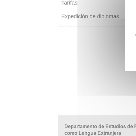
Tarifas
Expedición de diplomas
Departamento de Estudios de 
como Lengua Extranjera