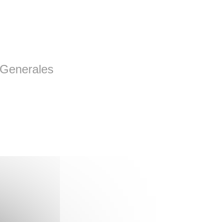
 Generales