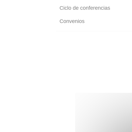
Ciclo de conferencias
Convenios