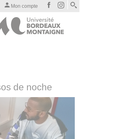
Mon compte
rsos de noche