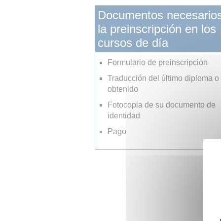
Documentos necesarios
la preinscripción en los
cursos de día
Formulario de preinscripción
Traducción del último diploma o t
obtenido
Fotocopia de su documento de
identidad
Pago