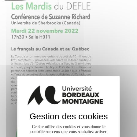
Gestion des cookies
Ce site utilise des cookies et vous donne le
contrôle sur ceux que vous souhaitez activer