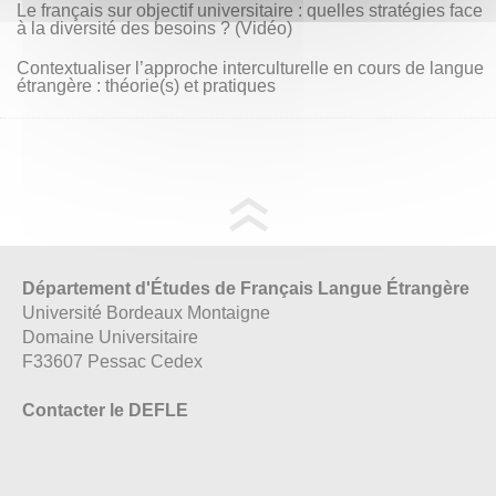
Le français sur objectif universitaire : quelles stratégies face
à la diversité des besoins ? (Vidéo)
Contextualiser l’approche interculturelle en cours de langue
étrangère : théorie(s) et pratiques
Département d'Études de Français Langue Étrangère
Université Bordeaux Montaigne
Domaine Universitaire
F33607 Pessac Cedex
Contacter le DEFLE