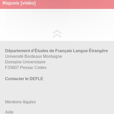
Riquois [vidéo]
Département d'Études de Français Langue Étrangère
Université Bordeaux Montaigne
Domaine Universitaire
F33607 Pessac Cedex
Contacter le DEFLE
Mentions légales
Aide