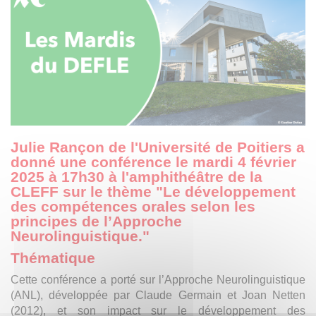
Julie Rançon de l'Université de Poitiers a
donné une conférence le mardi 4 février
2025 à 17h30 à l'amphithéâtre de la
CLEFF sur le thème "Le développement
des compétences orales selon les
principes de l’Approche
Neurolinguistique."
Thématique
Cette conférence a porté sur l’Approche Neurolinguistique
(ANL), développée par Claude Germain et Joan Netten
(2012), et son impact sur le développement des