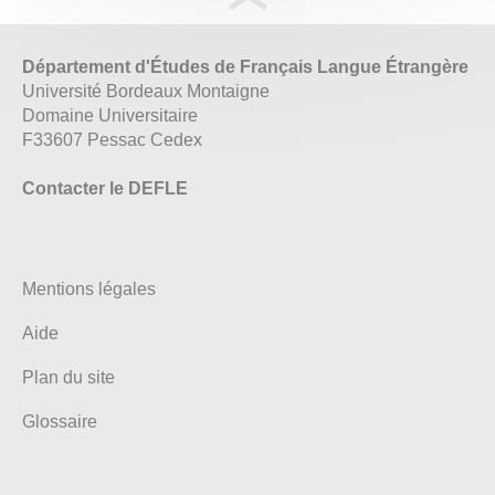
Département d'Études de Français Langue Étrangère
Université Bordeaux Montaigne
Domaine Universitaire
F33607 Pessac Cedex
Contacter le DEFLE
Mentions légales
Aide
Plan du site
Glossaire